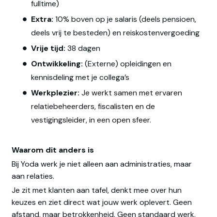
fulltime)
Extra:
10% boven op je salaris (deels pensioen,
deels vrij te besteden) en reiskostenvergoeding
Vrije tijd:
38 dagen
Ontwikkeling:
(Externe) opleidingen en
kennisdeling met je collega’s
Werkplezier:
Je werkt samen met ervaren
relatiebeheerders, fiscalisten en de
vestigingsleider, in een open sfeer.
Waarom dit anders is
Bij Yoda werk je niet alleen aan administraties, maar
aan relaties.
Je zit met klanten aan tafel, denkt mee over hun
keuzes en ziet direct wat jouw werk oplevert. Geen
afstand, maar betrokkenheid. Geen standaard werk,